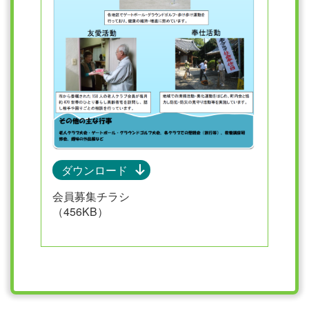
ダウンロード
会員募集チラシ
（456KB）