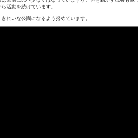
がら活動を続けています。
、きれいな公園になるよう努めています。