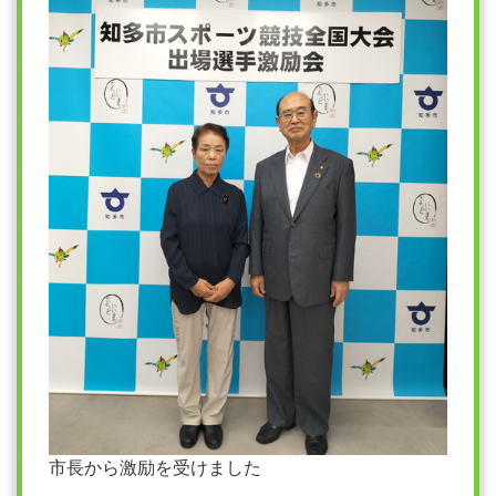
市長から激励を受けました