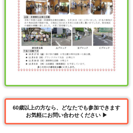
60歳以上の方なら、どなたでも参加できます
お気軽にお問い合わせください ▶